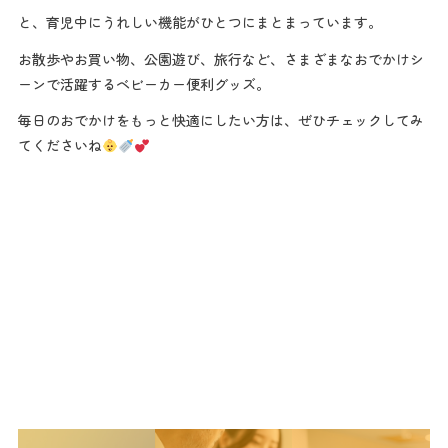
と、育児中にうれしい機能がひとつにまとまっています。
お散歩やお買い物、公園遊び、旅行など、さまざまなおでかけシ
ーンで活躍するベビーカー便利グッズ。
毎日のおでかけをもっと快適にしたい方は、ぜひチェックしてみ
てくださいね