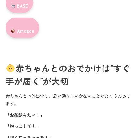
BASE
Amazon
赤ちゃんとのおでかけは”すぐ
手が届く”が大切
赤ちゃんとの外出中は、思い通りにいかないことがたくさんあり
ます。
「お茶飲みたい！」
「抱っこして！」