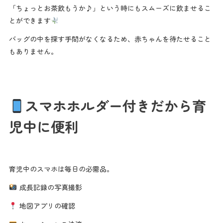
「ちょっとお茶飲もうか♪」という時にもスムーズに飲ませるこ
とができます
バッグの中を探す手間がなくなるため、赤ちゃんを待たせること
もありません。
スマホホルダー付きだから育
児中に便利
育児中のスマホは毎日の必需品。
成長記録の写真撮影
地図アプリの確認