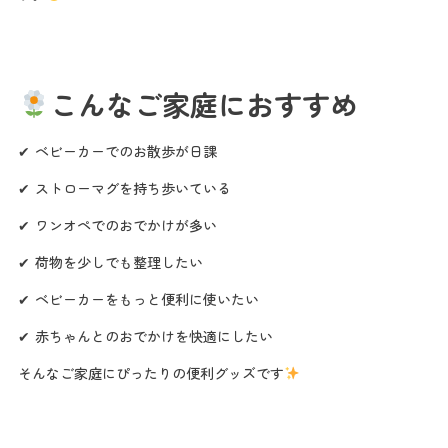
こんなご家庭におすすめ
✔ ベビーカーでのお散歩が日課
✔ ストローマグを持ち歩いている
✔ ワンオペでのおでかけが多い
✔ 荷物を少しでも整理したい
✔ ベビーカーをもっと便利に使いたい
✔ 赤ちゃんとのおでかけを快適にしたい
そんなご家庭にぴったりの便利グッズです