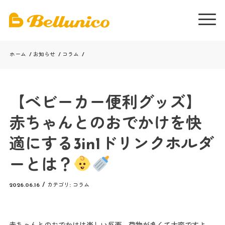
ホーム
/
お知らせ
/
コラム
/
【ベビーカー便利グッズ】
赤ちゃんとのおでかけを快
適にする3in1ドリンクホルダ
ーとは？
2026.06.16
/
カテゴリ:
コラム