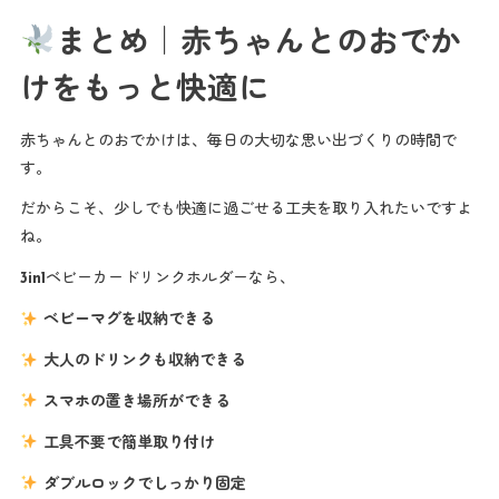
まとめ｜赤ちゃんとのおでか
けをもっと快適に
赤ちゃんとのおでかけは、毎日の大切な思い出づくりの時間で
す。
だからこそ、少しでも快適に過ごせる工夫を取り入れたいですよ
ね。
3in1ベビーカードリンクホルダーなら、
ベビーマグを収納できる
大人のドリンクも収納できる
スマホの置き場所ができる
工具不要で簡単取り付け
ダブルロックでしっかり固定