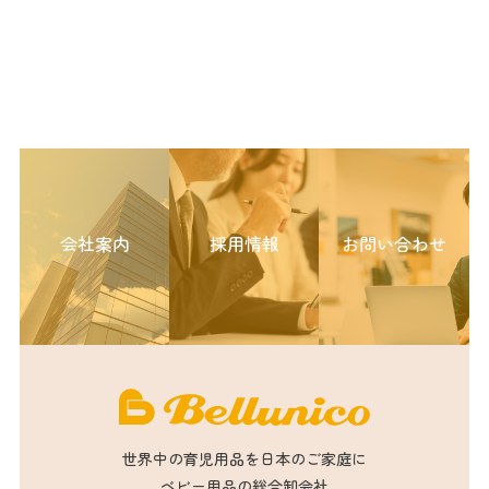
会社案内
採用情報
お問い合わせ
世界中の育児用品を日本のご家庭に
ベビー用品の総合卸会社