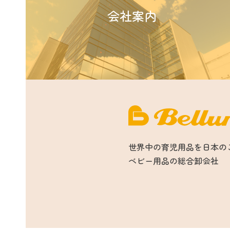
会社案内
世界中の育児用品を日本の
ベビー用品の総合卸会社