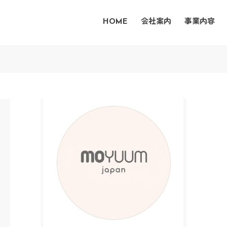
HOME
会社案内
事業内容