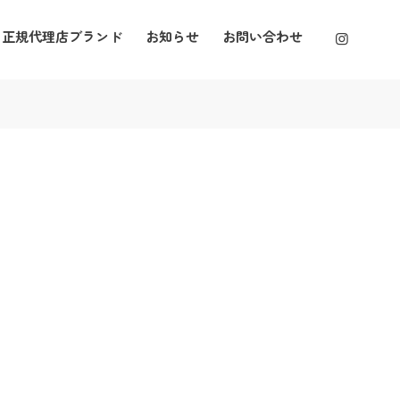
正規代理店ブランド
お知らせ
お問い合わせ