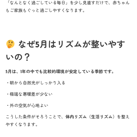
「なんとなく過ごしている毎日」を少し見直すだけで、赤ちゃん
もご家族もぐっと過ごしやすくなります。
なぜ5月はリズムが整いやす
いの？
5月は、1年の中でも比較的環境が安定している季節です。
・朝から自然光がしっかり入る
・極端な寒暖差が少ない
・外の空気が心地よい
こうした条件がそろうことで、
体内リズム（生活リズム）
を整え
やすくなります。