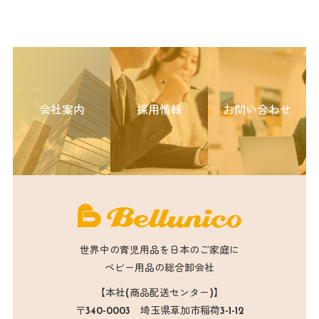
会社案内
採用情報
お問い合わせ
世界中の育児用品を日本のご家庭に
ベビー用品の総合卸会社
【本社(商品配送センター)】
〒340-0003 埼玉県草加市稲荷3-1-12