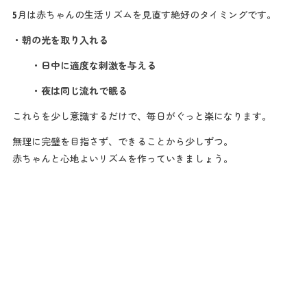
5月は赤ちゃんの生活リズムを見直す絶好のタイミングです。
・朝の光を取り入れる
・日中に適度な刺激を与える
・夜は同じ流れで眠る
これらを少し意識するだけで、毎日がぐっと楽になります。
無理に完璧を目指さず、できることから少しずつ。
赤ちゃんと心地よいリズムを作っていきましょう。