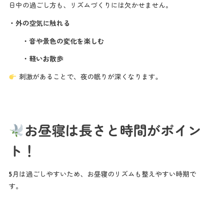
日中の過ごし方も、リズムづくりには欠かせません。
・外の空気に触れる
・音や景色の変化を楽しむ
・軽いお散歩
刺激があることで、夜の眠りが深くなります。
お昼寝は長さと時間がポイン
ト！
5月は過ごしやすいため、お昼寝のリズムも整えやすい時期で
す。