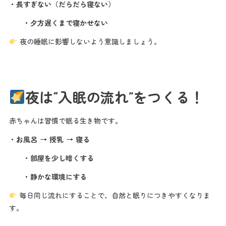
・長すぎない（だらだら寝ない）
・夕方遅くまで寝かせない
夜の睡眠に影響しないよう意識しましょう。
夜は“入眠の流れ”をつくる！
赤ちゃんは習慣で眠る生き物です。
・お風呂 → 授乳 → 寝る
・部屋を少し暗くする
・静かな環境にする
毎日同じ流れにすることで、自然と眠りにつきやすくなりま
す。