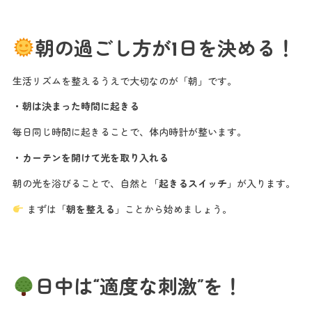
朝の過ごし方が1日を決める！
生活リズムを整えるうえで大切なのが「朝」です。
・朝は決まった時間に起きる
毎日同じ時間に起きることで、体内時計が整います。
・カーテンを開けて光を取り入れる
朝の光を浴びることで、自然と「
起きるスイッチ
」が入ります。
まずは「
朝を整える
」ことから始めましょう。
日中は“適度な刺激”を！