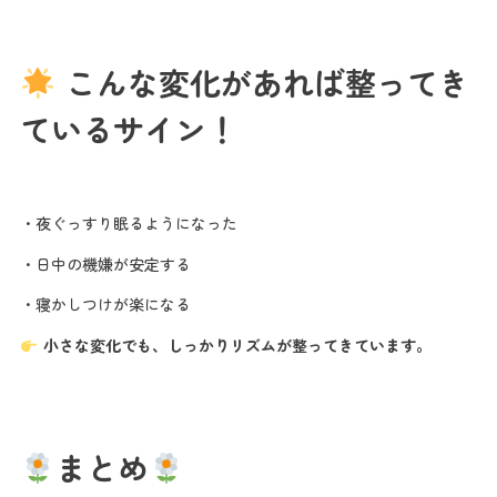
こんな変化があれば整ってき
ているサイン！
・夜ぐっすり眠るようになった
・日中の機嫌が安定する
・寝かしつけが楽になる
小さな変化でも、しっかりリズムが整ってきています。
まとめ