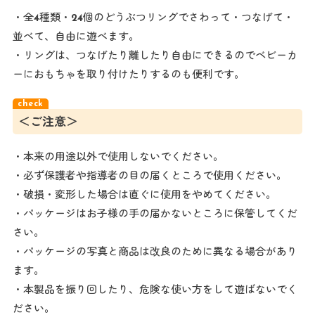
・全4種類・24個のどうぶつリングでさわって・つなげて・
並べて、自由に遊べます。
・リングは、つなげたり離したり自由にできるのでベビーカ
ーにおもちゃを取り付けたりするのも便利です。
＜ご注意＞
・本来の用途以外で使用しないでください。
・必ず保護者や指導者の目の届くところで使用ください。
・破損・変形した場合は直ぐに使用をやめてください。
・パッケージはお子様の手の届かないところに保管してくだ
さい。
・パッケージの写真と商品は改良のために異なる場合があり
ます。
・本製品を振り回したり、危険な使い方をして遊ばないでく
ださい。