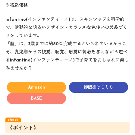
※税込価格
infantino(インファンティーノ)は、スキンシップを科学的
で、活動的な明るいデザイン・カラフルな色使いの製品づく
りをしています。
「脳」は、3歳までに約80％完成するといわれているからこ
そ、乳児期からの視覚、聴覚、触覚に刺激を与えながら遊べ
るinfantino(インファンティーノ)で子育てをおしゃれに楽し
みませんか？
Amazon
卸販売はこちら
BASE
《ポイント》