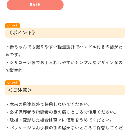
BASE
《ポイント》
・赤ちゃんでも握りやすい軽量設計でハンドル付きの歯がた
めです。
・シリコーン製でお手入れしやすいシンプルなデザインなの
で衛生的。
＜ご注意＞
・本来の用途以外で使用しないでください。
・必ず保護者や指導者の目の届くところで使用ください。
・破損・変形した場合は直ぐに使用をやめてください。
・パッケージはお子様の手の届かないところに保管してくだ