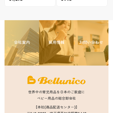
会社案内
採用情報
お問い合わせ
世界中の育児用品を日本のご家庭に
ベビー用品の総合卸会社
【本社(商品配送センター)】