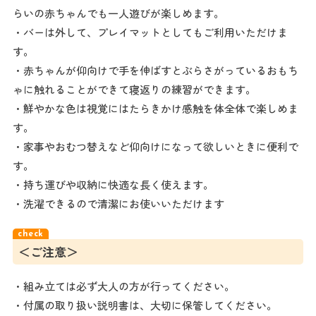
らいの赤ちゃんでも一人遊びが楽しめます。
・バーは外して、プレイマットとしてもご利用いただけま
す。
・赤ちゃんが仰向けで手を伸ばすとぶらさがっているおもち
ゃに触れることができて寝返りの練習ができます。
・鮮やかな色は視覚にはたらきかけ感触を体全体で楽しめま
す。
・家事やおむつ替えなど仰向けになって欲しいときに便利で
す。
・持ち運びや収納に快適な長く使えます。
・洗濯できるので清潔にお使いいただけます
＜ご注意＞
・組み立ては必ず大人の方が行ってください。
・付属の取り扱い説明書は、大切に保管してください。