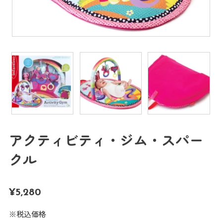
アクティビティ・ジム・スパー
クル
¥
5,280
※税込価格