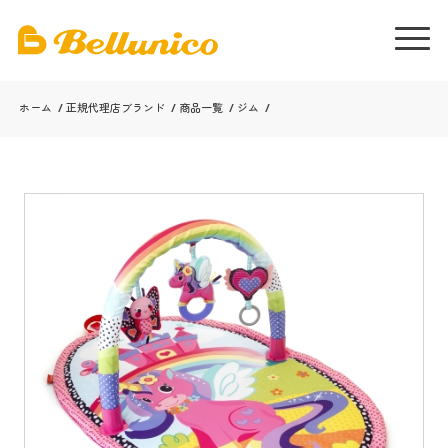
ホーム
/
正規代理店ブランド
/
商品一覧
/
ジム
/