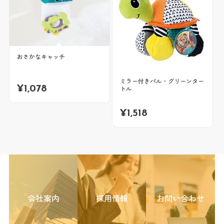
おさかなキャッチ
ミラー付きパル・グリーンター
¥
1,078
トル
¥
1,518
会社案内
採用情報
お問い合わせ