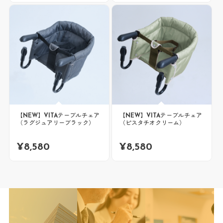
【NEW】VITAテーブルチェア
【NEW】VITAテーブルチェア
（ラグジュアリーブラック）
（ピスタチオクリーム）
¥
8,580
¥
8,580