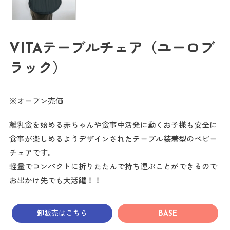
VITAテーブルチェア（ユーロブ
ラック）
※オープン売価
離乳食を始める赤ちゃんや食事中活発に動くお子様も安全に
食事が楽しめるようデザインされたテーブル装着型のベビー
チェアです。
軽量でコンパクトに折りたたんで持ち運ぶことができるので
お出かけ先でも大活躍！！
卸販売はこちら
BASE