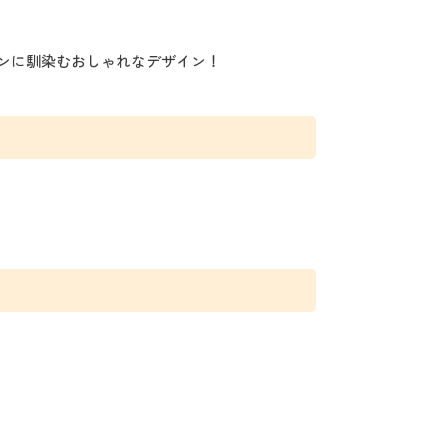
ンに馴染むおしゃれなデザイン！