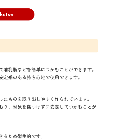
kuten
て哺乳瓶などを簡単につかむことができます。
安定感のある持ち心地で使用できます。
ったものを取り出しやすく作られています。
おり、対象を傷つけずに安定してつかむことが
きるため衛生的です。