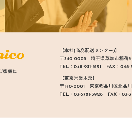
【本社(商品配送センター)】
〒340-0003 埼玉県草加市稲荷3-1
TEL：048-931-3121 FAX：048-9
ご家庭に
【東京営業本部】
〒140-0001 東京都品川区北品川1丁
TEL：03-5781-3928 FAX：03-3