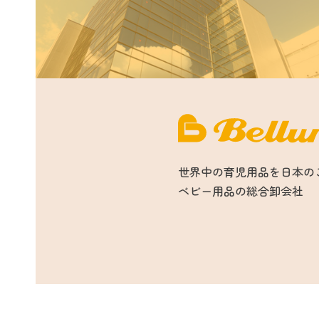
世界中の育児用品を日本の
ベビー用品の総合卸会社