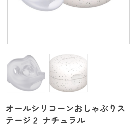
オールシリコーンおしゃぶりス
テージ２ ナチュラル