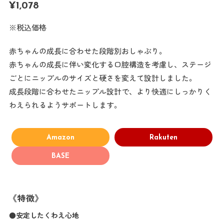
¥
1,078
※税込価格
赤ちゃんの成長に合わせた段階別おしゃぶり。
赤ちゃんの成長に伴い変化する口腔構造を考慮し、ステージ
ごとにニップルのサイズと硬さを変えて設計しました。
成長段階に合わせたニップル設計で、より快適にしっかりく
わえられるようサポートします。
Amazon
Rakuten
BASE
《特徴》
●安定したくわえ心地