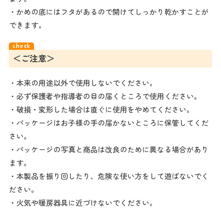
・かめの底にはフタがあるので開けてしっかり乾かすことが
できます。
＜ご注意＞
・本来の用途以外で使用しないでください。
・必ず保護者や指導者の目の届くところで使用ください。
・破損・変形した場合は直ぐに使用をやめてください。
・パッケージはお子様の手の届かないところに保管してくだ
さい。
・パッケージの写真と商品は改良のために異なる場合があり
ます。
・本製品を振り回したり、危険な使い方をして遊ばないでく
ださい。
・火気や暖房器具に近づけないでください。