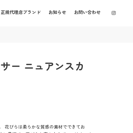
正規代理店ブランド
お知らせ
お問い合わせ
サー ニュアンスカ
。 花びらは柔らかな質感の素材でできてお