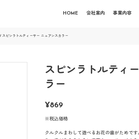
HOME
会社案内
事業内容
/
スピンラトルティーサー ニュアンスカラー
スピンラトルティー
ラー
¥
869
※税込価格
クルクルまわして遊べるお花の歯がためです