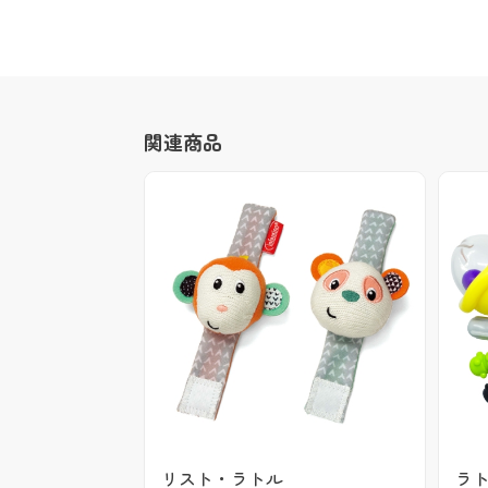
関連商品
リスト・ラトル
ラ