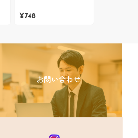
¥
748
お問い合わせ