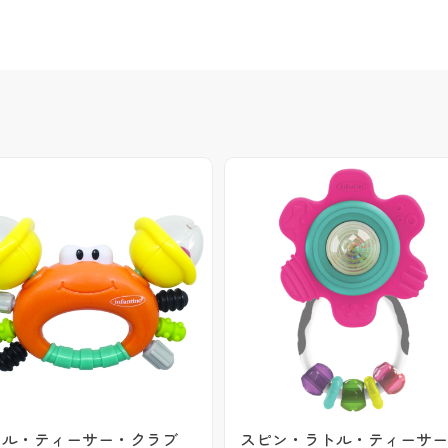
トル・ティーサー・クラブ
スピン・ラトル・ティーサ