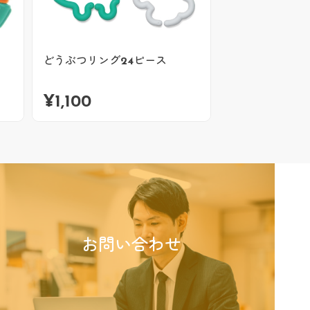
どうぶつリング24ピース
¥
1,100
お問い合わせ