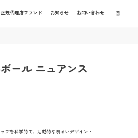
正規代理店ブランド
お知らせ
お問い合わせ
ボール ニュアンス
キンシップを科学的で、活動的な明るいデザイン・