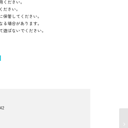
用ください。
ください。
に保管してください。
なる場合があります。
て遊ばないでください。
42