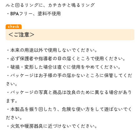
ルと回るリングに、カチカチと鳴るリング
・BPAフリー、塗料不使用
＜ご注意＞
・本来の用途以外で使用しないでください。
・必ず保護者や指導者の目の届くところで使用ください。
・破損・変形した場合は直ぐに使用をやめてください。
・パッケージはお子様の手の届かないところに保管してくだ
さい。
・パッケージの写真と商品は改良のために異なる場合があり
ます。
・本製品を振り回したり、危険な使い方をして遊ばないでく
ださい。
・火気や暖房器具に近づけないでください。