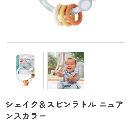
シェイク＆スピンラトル ニュア
ンスカラー