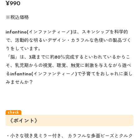
¥
990
※税込価格
infantino(インファンティーノ)は、スキンシップを科学的
で、活動的な明るいデザイン・カラフルな色使いの製品づく
りをしています。
「脳」は、3歳までに約80％完成するといわれているからこ
そ、乳児期からの視覚、聴覚、触覚に刺激を与えながら遊べ
るinfantino(インファンティーノ)で子育てをおしゃれに楽し
みませんか？
《ポイント》
・小さな覗き見ミラー付き、 カラフルな多面ビーズとクルク