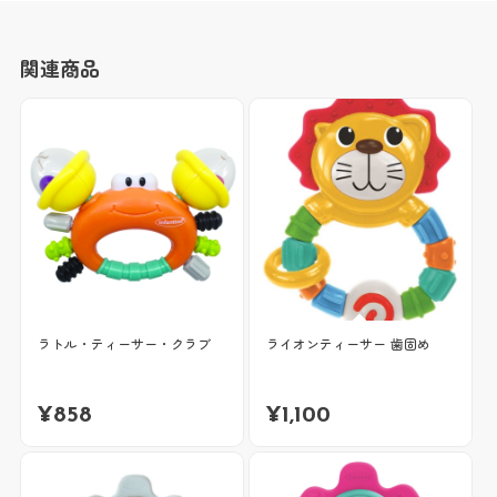
関連商品
ラトル・ティーサー・クラブ
ライオンティーサー 歯固め
¥
858
¥
1,100