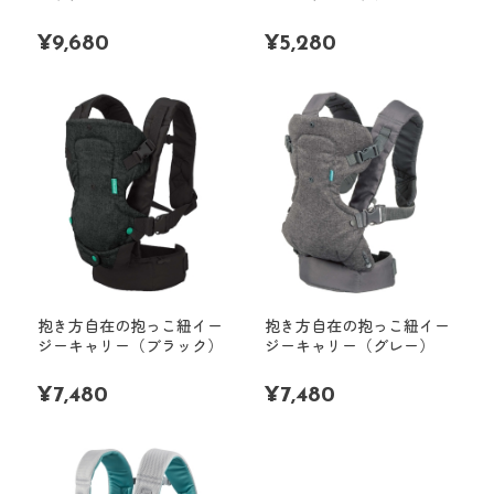
¥
9,680
¥
5,280
抱き方自在の抱っこ紐イー
抱き方自在の抱っこ紐イー
ジーキャリー（ブラック）
ジーキャリー（グレー）
¥
7,480
¥
7,480