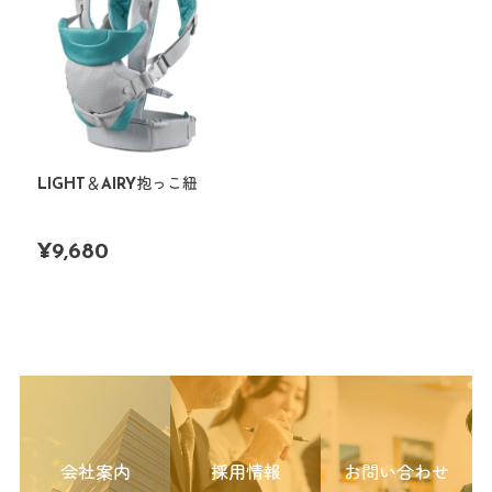
LIGHT＆AIRY抱っこ紐
¥
9,680
会社案内
採用情報
お問い合わせ