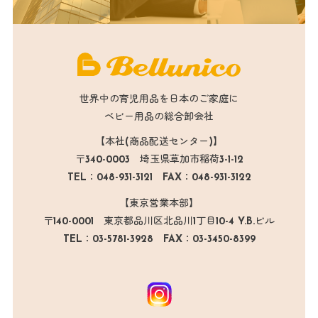
世界中の育児用品を日本のご家庭に
ベビー用品の総合卸会社
【本社(商品配送センター)】
〒340-0003 埼玉県草加市稲荷3-1-12
TEL：048-931-3121 FAX：048-931-3122
【東京営業本部】
〒140-0001 東京都品川区北品川1丁目10-4 Y.B.ビル
TEL：03-5781-3928 FAX：03-3450-8399