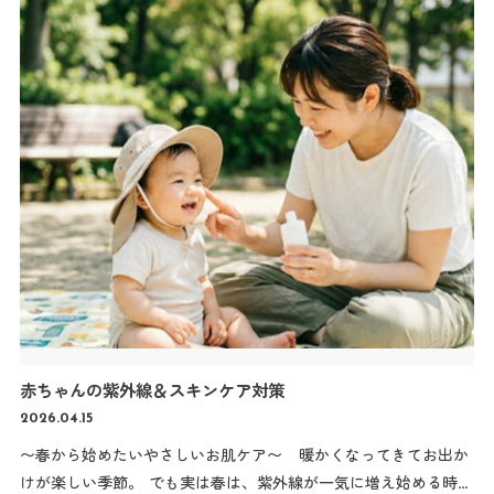
赤ちゃんの紫外線＆スキンケア対策
2026.04.15
〜春から始めたいやさしいお肌ケア〜 暖かくなってきてお出か
けが楽しい季節。 でも実は春は、紫外線が一気に増え始める時期