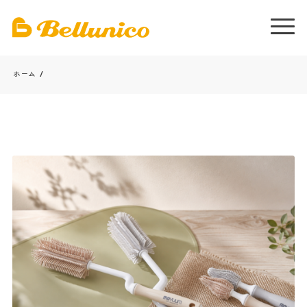
ホーム
/